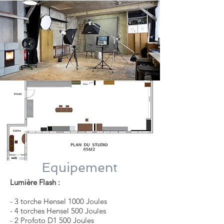
Equipement
Lumière Flash :
- 3 torche Hensel 1000 Joules
- 4
torches Hensel 500 Joules
- 2 Profoto D1 500 Joules