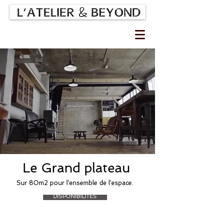
Le Grand plateau
Sur 80m2 pour l'ensemble de l'espace.
DISPONIBILITES