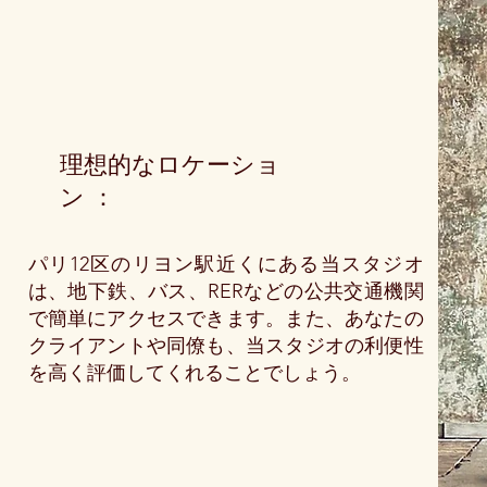
理想的なロケーショ
ン ：
パリ12区のリヨン駅近くにある当スタジオ
は、地下鉄、バス、RERなどの公共交通機関
で簡単にアクセスできます。また、あなたの
クライアントや同僚も、当スタジオの利便性
を高く評価してくれることでしょう。