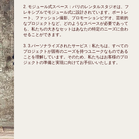
2. モジュール式スペース：パリのレンタルスタジオは、フ
レキシブルでモジュール式に設計されています。ポートレ
ート、ファッション撮影、プロモーションビデオ、芸術的
なプロジェクトなど、どのようなスペースが必要であって
も、私たちの大きなセットはあなたの特定のニーズに合わ
せることができます。
3. 3.パーソナライズされたサービス：私たちは、すべての
プロジェクトが固有のニーズを持つユニークなものである
ことを理解しています。そのため、私たちはお客様のプロ
ジェクトの準備と実現に向けてお手伝いいたします。