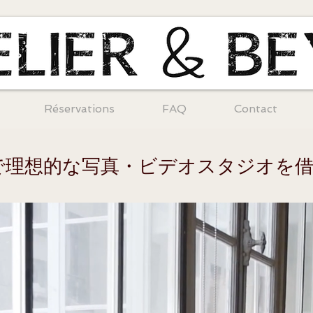
Réservations
FAQ
Contact
で理想的な写真・ビデオスタジオを