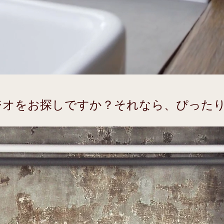
ジオをお探しですか？それなら、ぴった