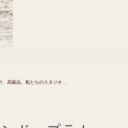
計、高級品。私たちのスタジオ
は、あなたのエディトリアルのため
ジオは、小さくてニュートラルでシ