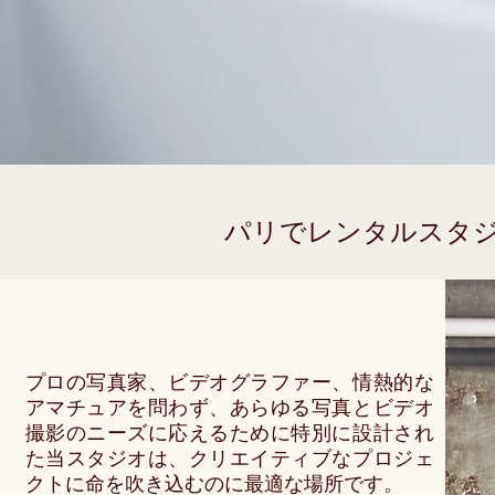
パリでレンタルスタ
プロの写真家、ビデオグラファー、情熱的な
アマチュアを問わず、あらゆる写真とビデオ
撮影のニーズに応えるために特別に設計され
た当スタジオは、クリエイティブなプロジェ
クトに命を吹き込むのに最適な場所です。