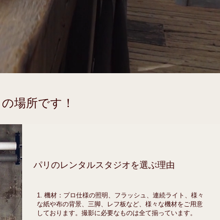
りの場所です！
パリのレンタルスタジオを選ぶ理由
1. 機材：プロ仕様の照明、フラッシュ、連続ライト、様々
な紙や布の背景、三脚、レフ板など、様々な機材をご用意
しております。撮影に必要なものは全て揃っています。