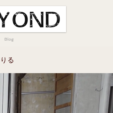
Blog
借りる